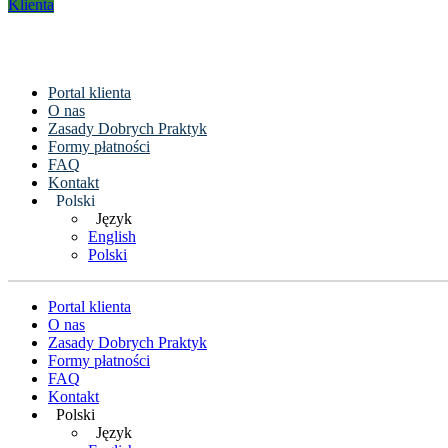
Klienta
Portal klienta
O nas
Zasady Dobrych Praktyk
Formy płatności
FAQ
Kontakt
Polski
Język
English
Polski
Portal klienta
O nas
Zasady Dobrych Praktyk
Formy płatności
FAQ
Kontakt
Polski
Język